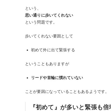
という、
思い通りに歩いてくれない
という問題です。
歩いてくれない要因として
初めて外に出て緊張する
ということもありますが
リードや首輪に慣れていない
ことが要因になっていることもあるようです。
『初めて』が多いと緊張も倍