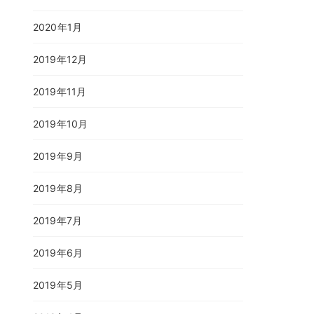
2020年1月
2019年12月
2019年11月
2019年10月
2019年9月
2019年8月
2019年7月
2019年6月
2019年5月