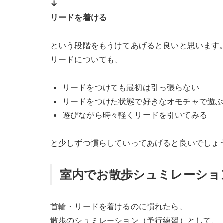
↓
リードを着ける
という段階をもうけてあげると良いと思います
リードについても、
リードをつけても最初は引っ張らない
リードをつけた状態で好きなオモチャで遊
遊びながら時々軽くリードを引いてみる
と少しずつ慣らしていってあげると良いでしょ
室内でお散歩シュミレーショ
首輪・リードを着けるのに慣れたら、
散歩のシュミレーション（予行練習）として、