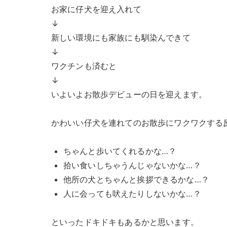
お家に仔犬を迎え入れて
↓
新しい環境にも家族にも馴染んできて
↓
ワクチンも済むと
↓
いよいよお散歩デビューの日を迎えます。
かわいい仔犬を連れてのお散歩にワクワクする
ちゃんと歩いてくれるかな…？
拾い食いしちゃうんじゃないかな…？
他所の犬とちゃんと挨拶できるかな…？
人に会っても吠えたりしないかな…？
といったドキドキもあるかと思います。