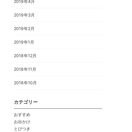
2019年4月
2019年3月
2019年2月
2019年1月
2018年12月
2018年11月
2018年10月
カテゴリー
おすすめ
お出かけ
とびつき