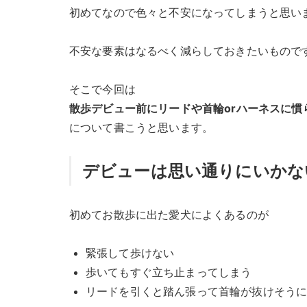
初めてなので色々と不安になってしまうと思い
不安な要素はなるべく減らしておきたいもので
そこで今回は
散歩デビュー前にリードや首輪orハーネスに慣
について書こうと思います。
デビューは思い通りにいかな
初めてお散歩に出た愛犬によくあるのが
緊張して歩けない
歩いてもすぐ立ち止まってしまう
リードを引くと踏ん張って首輪が抜けそう