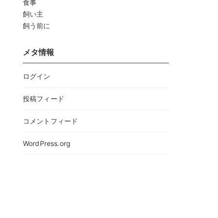
食事
飼い主
飼う前に
メタ情報
ログイン
投稿フィード
コメントフィード
WordPress.org