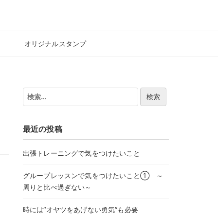
オリジナルスタンプ
検
索:
最近の投稿
出張トレーニングで気をつけたいこと
グループレッスンで気をつけたいこと① ～
周りと比べ過ぎない～
時には“オヤツをあげない勇気”も必要