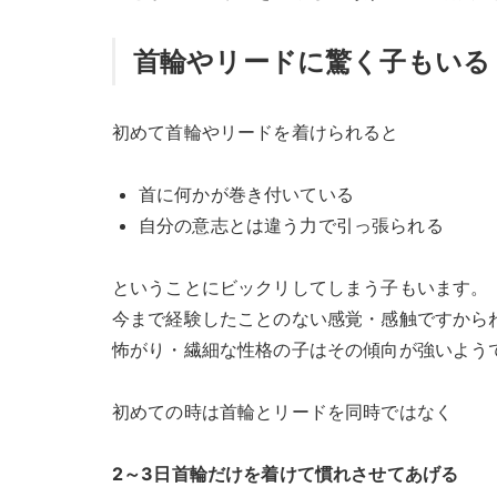
首輪やリードに驚く子もいる
初めて首輪やリードを着けられると
首に何かが巻き付いている
自分の意志とは違う力で引っ張られる
ということにビックリしてしまう子もいます。
今まで経験したことのない感覚・感触ですから
怖がり・繊細な性格の子はその傾向が強いよう
初めての時は首輪とリードを同時ではなく
2～3日首輪だけを着けて慣れさせてあげる