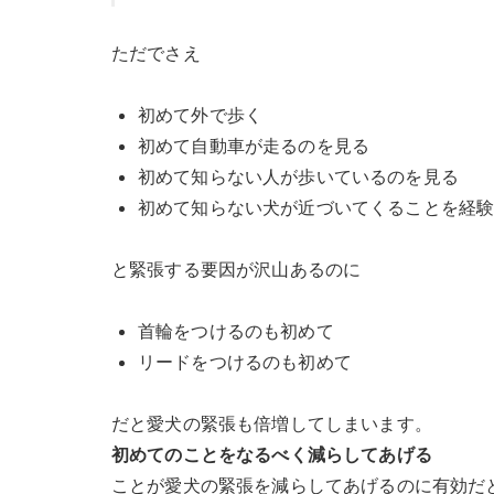
ただでさえ
初めて外で歩く
初めて自動車が走るのを見る
初めて知らない人が歩いているのを見る
初めて知らない犬が近づいてくることを経
と緊張する要因が沢山あるのに
首輪をつけるのも初めて
リードをつけるのも初めて
だと愛犬の緊張も倍増してしまいます。
初めてのことをなるべく減らしてあげる
ことが愛犬の緊張を減らしてあげるのに有効だ