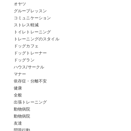
オヤツ
グループレッスン
コミュニケーション
ストレス軽減
トイレトレーニング
トレーニングのスタイル
ドッグカフェ
ドッグトレーナー
ドッグラン
ハウス/サークル
マナー
依存症・分離不安
健康
全般
出張トレーニング
動物病院
動物病院
友達
問題行動