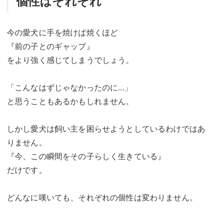
個性はそれぞれ
今の愛犬に手を焼けば焼くほど
『前の子とのギャップ』
をより強く感じてしまうでしょう。
「こんなはずじゃなかったのに…」
と思うこともあるかもしれません。
しかし愛犬は飼い主を困らせようとしているわけではあ
りません。
『今、この瞬間をその子らしく生きている』
だけです。
どんなに嘆いても、それぞれの個性は変わりません。