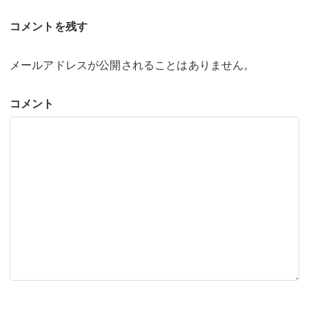
で
開
き
コメントを残す
ま
す)
メールアドレスが公開されることはありません。
コメント