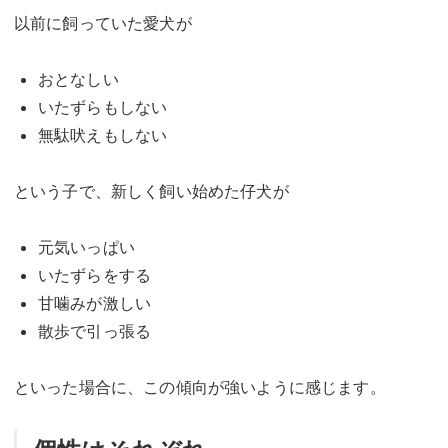
以前に飼っていた愛犬が
おとなしい
いたずらもしない
無駄吠えもしない
という子で、新しく飼い始めた仔犬が
元気いっぱい
いたずらをする
甘噛みが激しい
散歩で引っ張る
といった場合に、この傾向が強いように感じます。