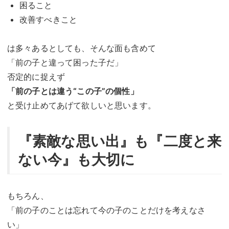
困ること
改善すべきこと
は多々あるとしても、そんな面も含めて
「前の子と違って困った子だ」
否定的に捉えず
「前の子とは違う“この子”の個性」
と受け止めてあげて欲しいと思います。
『素敵な思い出』も『二度と来
ない今』も大切に
もちろん、
「前の子のことは忘れて今の子のことだけを考えなさ
い」