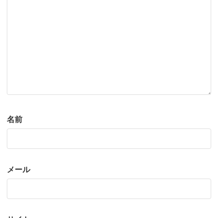
名前
メール