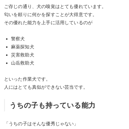
ご存じの通り、犬の嗅覚はとても優れています。
匂いを頼りに何かを探すことが大得意です。
その優れた能力を上手に活用しているのが
警察犬
麻薬探知犬
災害救助犬
山岳救助犬
といった作業犬です。
人にはとても真似ができない芸当です。
うちの子も持っている能力
「うちの子はそんな優秀じゃない」