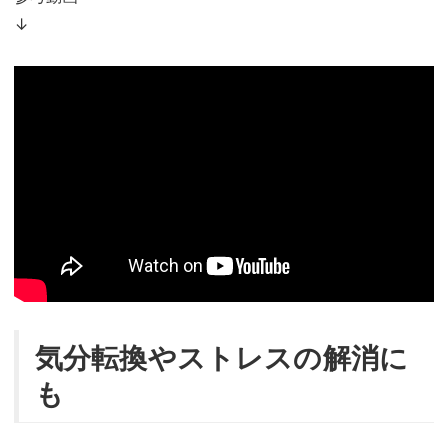
↓
気分転換やストレスの解消に
も