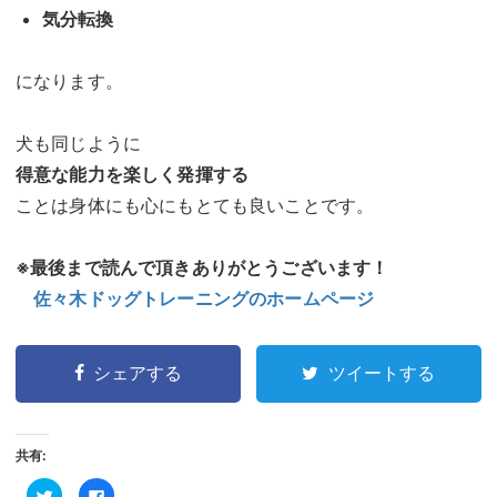
気分転換
になります。
犬も同じように
得意な能力を楽しく発揮する
ことは身体にも心にもとても良いことです。
※最後まで読んで頂きありがとうございます！
佐々木ドッグトレーニングのホームページ
シェアする
ツイートする
共有:
ク
Facebook