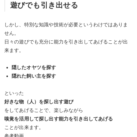
遊びでも引き出せる
しかし、特別な知識や技術が必要というわけではありま
せん。
日々の遊びでも充分に能力を引き出してあげることが出
来ます。
隠したオヤツを探す
隠れた飼い主を探す
といった
好きな物（人）を探し出す遊び
をしてあげることで、楽しみながら
嗅覚を活用して探し出す能力を引き出してあげる
ことが出来ます。
参考動画