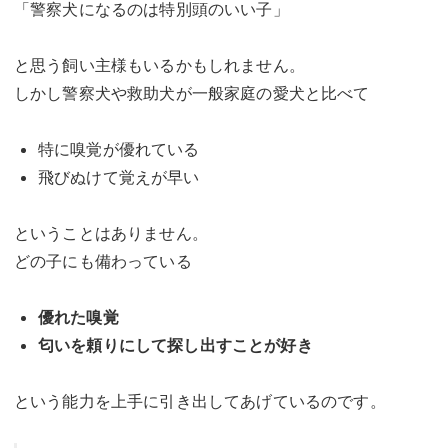
「警察犬になるのは特別頭のいい子」
と思う飼い主様もいるかもしれません。
しかし警察犬や救助犬が一般家庭の愛犬と比べて
特に嗅覚が優れている
飛びぬけて覚えが早い
ということはありません。
どの子にも備わっている
優れた嗅覚
匂いを頼りにして探し出すことが好き
という能力を上手に引き出してあげているのです。