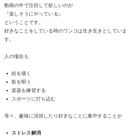
動画の中で注目して欲しいのが
『楽しそうにやっている』
ということです。
好きなことをしている時のワンコは生き生きとしていま
す。
人の場合も
絵を描く
歌を唄う
楽器を練習する
スポーツに打ち込む
等々、趣味に没頭したり好きなことに集中することが
ストレス解消